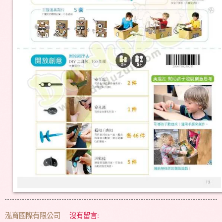
泓育國際有限公司
沒有留言: