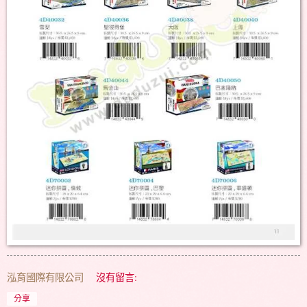
泓育國際有限公司
沒有留言:
分享