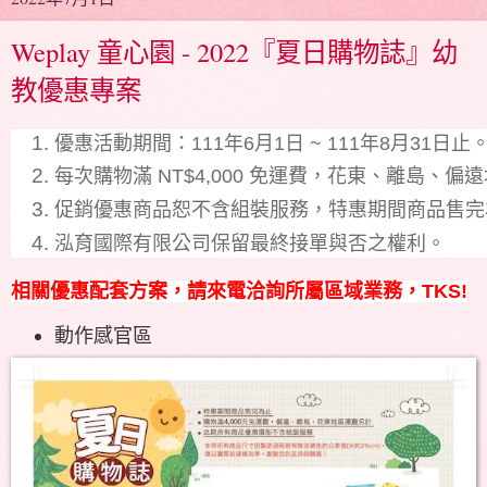
Weplay 童心園 - 2022『夏日購物誌』幼
教優惠專案
優惠活動期間：111年6月1日 ~ 111年8月31日止
每次購物滿 NT$4,000 免運費，花東、離島、
促銷優惠商品恕不含組裝服務，特惠期間商品售完
泓育國際有限公司保留最終接單與否之權利。
相關優惠配套方案，請來電洽詢所屬區域業務，TKS!
動作感官區