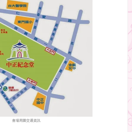
會場周圍交通資訊