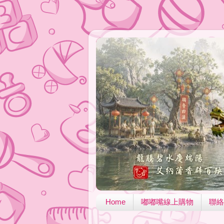
Home
嘟嘟嘴線上購物
聯絡