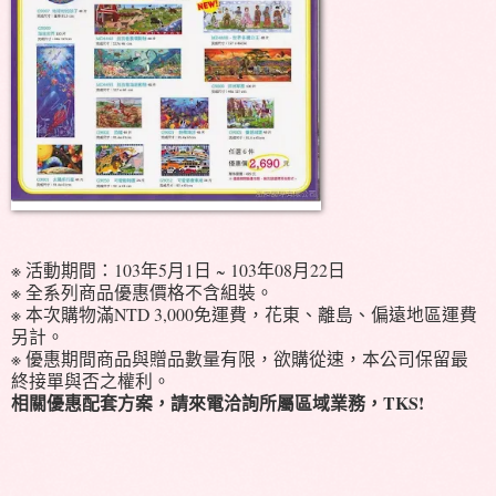
※ 活動期間：103年5月1日 ~ 103年08月22日
※ 全系列商品優惠價格不含組裝。
※ 本次購物滿NTD 3,000免運費，花東、離島、偏遠地區運費
另計。
※ 優惠期間商品與贈品數量有限，欲購從速，本公司保留最
終接單與否之權利。
相關優惠配套方案，請來電洽詢所屬區域業務，TKS!