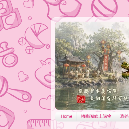
Home
嘟嘟嘴線上購物
聯絡