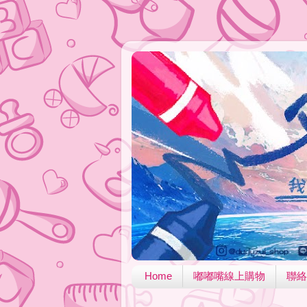
Home
嘟嘟嘴線上購物
聯絡