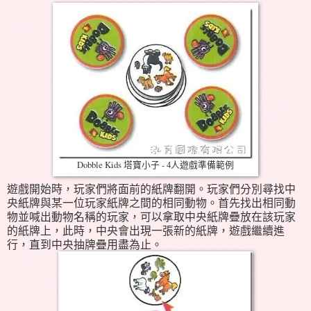
Dobble Kids 塔寶小子 - 4人遊戲準備範例
遊戲開始時，玩家們將面前的紙牌翻開。玩家們分別尋找中
央紙牌與某一位玩家紙牌之間的相同動物。首先找出相同動
物並喊出動物名稱的玩家，可以拿取中央紙牌疊放在該玩家
的紙牌上，此時，中央會出現一張新的紙牌，遊戲繼續進
行，直到中央抽牌疊用盡為止。