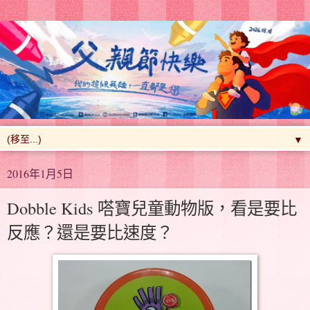
▼
2016年1月5日
Dobble Kids 嗒寶兒童動物版，看是要比
反應？還是要比速度？