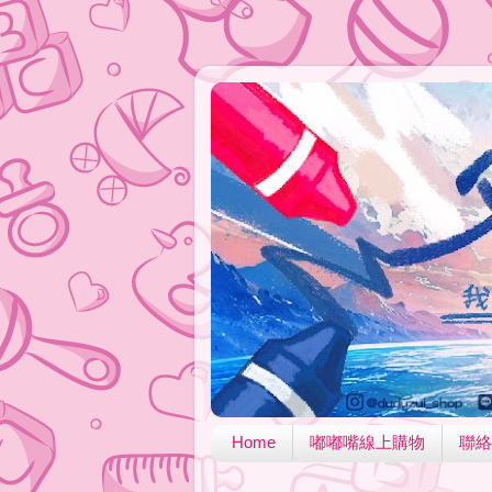
Home
嘟嘟嘴線上購物
聯絡