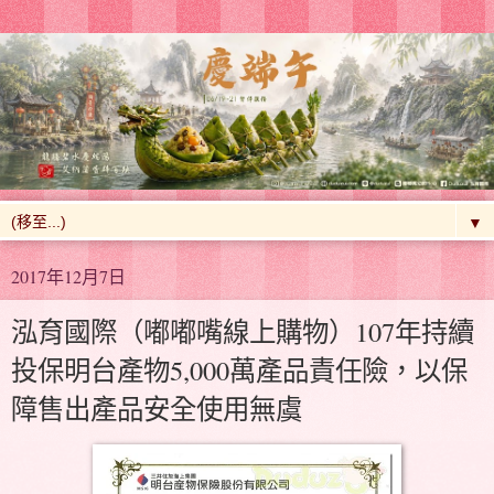
▼
2017年12月7日
泓育國際（嘟嘟嘴線上購物）107年持續
投保明台產物5,000萬產品責任險，以保
障售出產品安全使用無虞