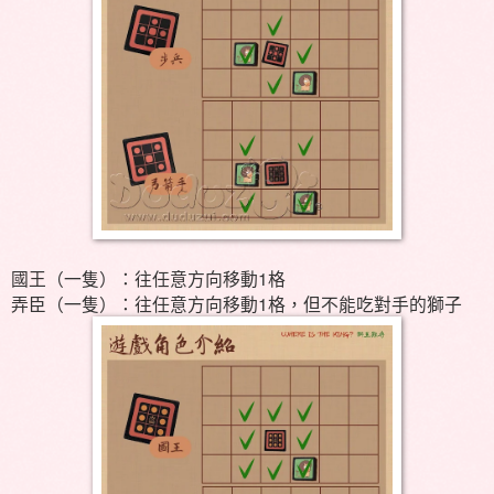
國王（一隻）：往任意方向移動1格
1
弄臣（一隻）：往任意方向移動
格，但不能吃對手的獅子