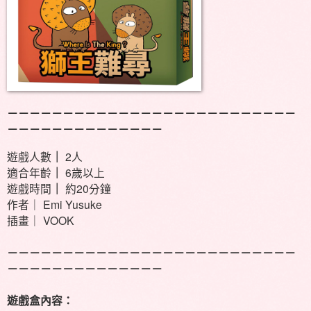
－－－－－－－－－－－－－－－－－－－－－－－－－－
－－－－－－－－－－－－－－
遊戲人數
｜
2人
適合年齡
｜
6歲以上
遊戲時間
｜
約20分鐘
作者｜ Emi Yusuke
插畫｜ VOOK
－－－－－－－－－－－－－－－－－－－－－－－－－－
－－－－－－－－－－－－－－
遊戲盒內容：