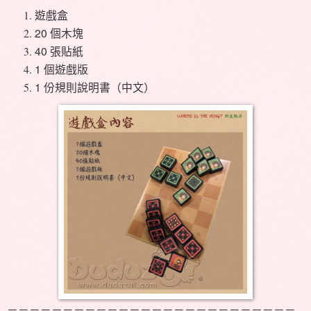
遊戲盒
20
個木塊
40
張貼紙
1
個遊戲版
1
份規則說明書（中文）
－－－－－－－－－－－－－－－－－－－－－－－－－－