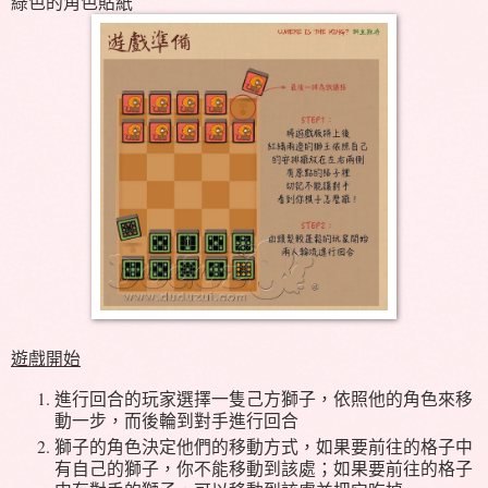
綠色的角色貼紙
遊戲開始
進行回合的玩家選擇一隻己方獅子，依照他的角色來移
動一步，而後輪到對手進行回合
獅子的角色決定他們的移動方式，如果要前往的格子中
有自己的獅子，你不能移動到該處；如果要前往的格子