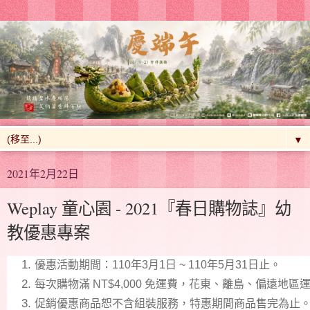
▼
2021年2月22日
Weplay 童心園 - 2021『春日購物誌』幼
教優惠專案
優惠活動期間：110年3月1日 ~ 110年5月31日止。
每次購物滿 NT$4,000 免運費，花東、離島、偏遠地區
促銷優惠商品恕不含組裝服務，特惠期間商品售完為止