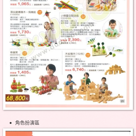
角色扮演區