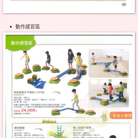
動作感官區