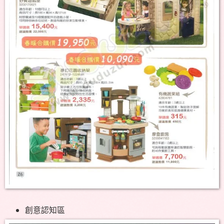
創意認知區