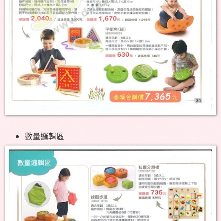
數量邏輯區