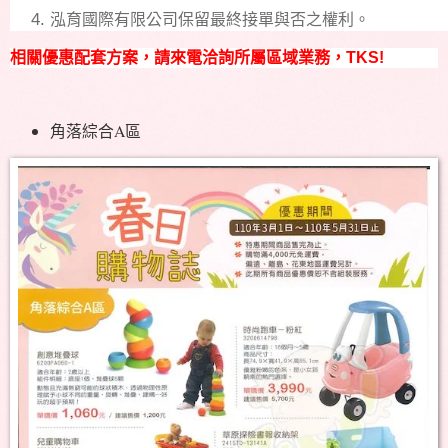
泓育國際有限公司保留最終接單與否之權利。
相關優惠配套方案，請來電洽詢所屬區域業務，TKS!
角落綜合A區