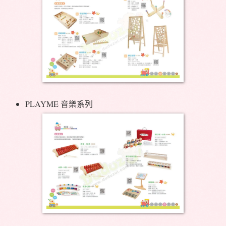
PLAYME 音樂系列