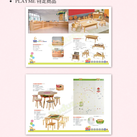
PLAYME 特定商品