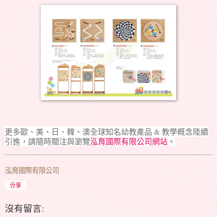
更多歐、美、日、韓、澳全球知名幼教產品 & 教學概念陸續
引進，請隨時關注與瀏覽
。
泓育國際有限公司網站
泓育國際有限公司
分享
沒有留言: