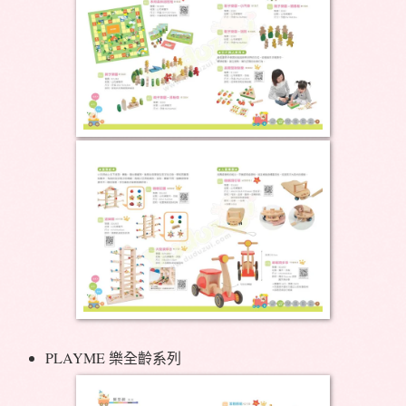
PLAYME 樂全齡系列