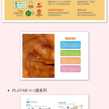
PLAYME 0~3歲系列