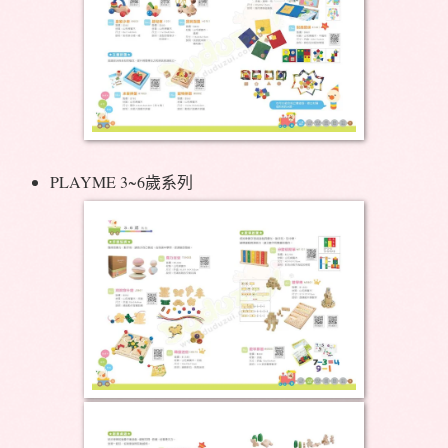
PLAYME 3~6歲系列