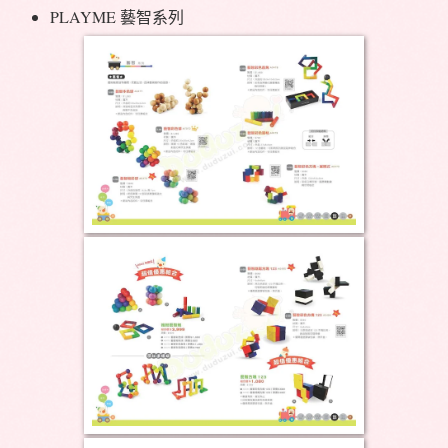
PLAYME 藝智系列