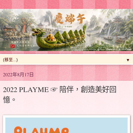
▼
2022年8月17日
2022 PLAYME ☞ 陪伴，創造美好回
憶。