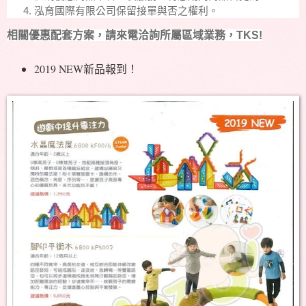
泓育國際有限公司保留接單與否之權利。
相關優惠配套方案，請來電洽詢所屬區域業務，TKS!
2019 NEW新品報到！