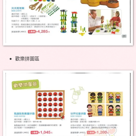
歡樂拼圖區