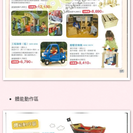
體能動作區