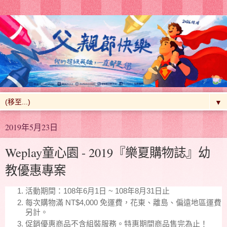
▼
2019年5月23日
Weplay童心園 - 2019『樂夏購物誌』幼
教優惠專案
活動期間：108年6月1日 ~ 108年8月31日止
每次購物滿 NT$4,000 免運費，花東、離島、偏遠地區運費
另計。
促銷優惠商品不含組裝服務。特惠期間商品售完為止！