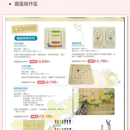
牆面操作區