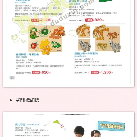
空間邏輯區