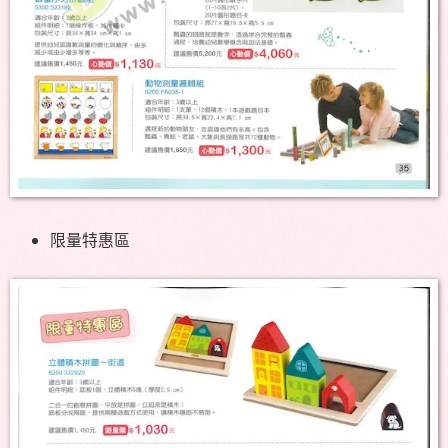
限量特惠區