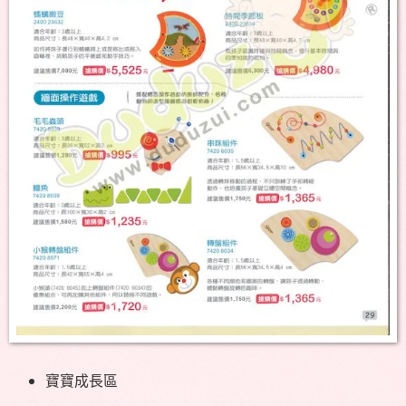
寶寶成長區