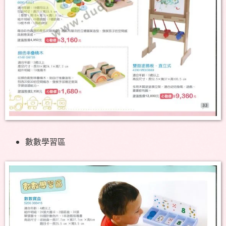
數數學習區