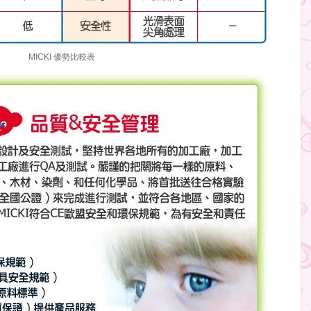
MICKI 優勢比較表