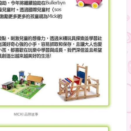
MICKI 品牌故事