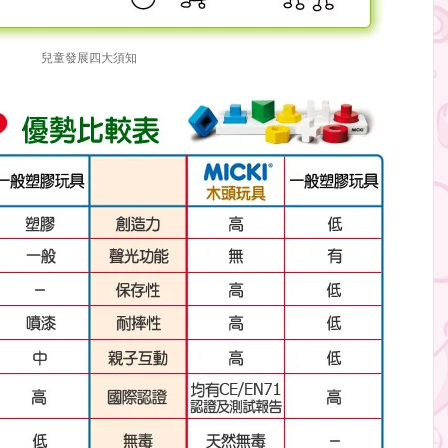
兒童發展四大須知