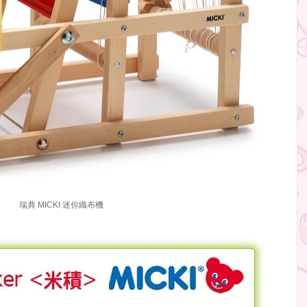
瑞典 MICKI 迷你織布機