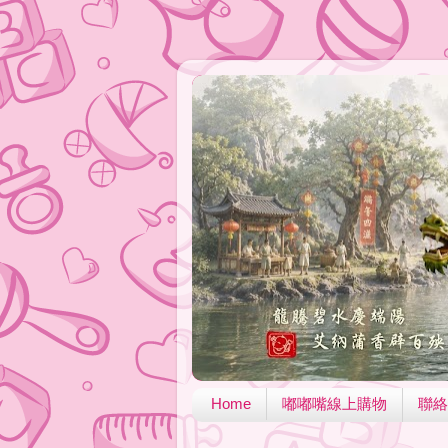
Home
嘟嘟嘴線上購物
聯絡