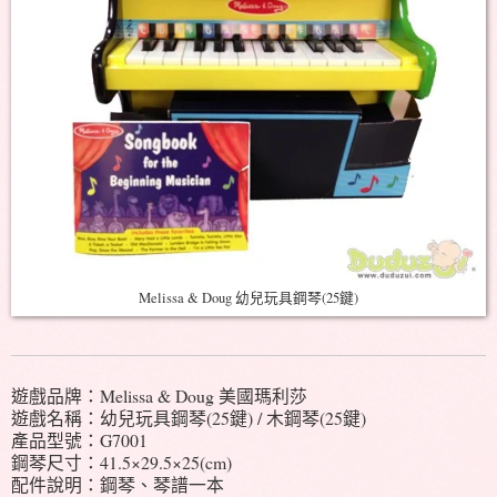
Melissa & Doug 幼兒玩具鋼琴(25鍵)
遊戲品牌：Melissa & Doug 美國瑪利莎
遊戲名稱：幼兒玩具鋼琴(25鍵) / 木鋼琴(25鍵)
產品型號：G7001
鋼琴尺寸：41.5×29.5×25(cm)
配件說明：鋼琴、琴譜一本