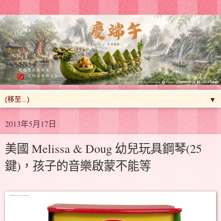
▼
2013年5月17日
美國 Melissa & Doug 幼兒玩具鋼琴(25
鍵)，孩子的音樂啟蒙不能等