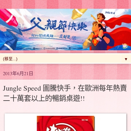
▼
2013年6月21日
Jungle Speed 圖騰快手，在歐洲每年熱賣
二十萬套以上的暢銷桌遊!!