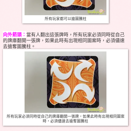
所有玩家都可以搶圖騰柱
向外箭頭：
當有人翻出這張牌時，所有玩家必須同時從自己
的牌庫翻開一張牌，如果此時有出現相同圖案時，必須儘速
去搶奪圖騰柱。
所有玩家必須同時從自己的牌庫翻開一張牌，如果此時有出現相同圖案
時，必須儘速去搶奪圖騰柱