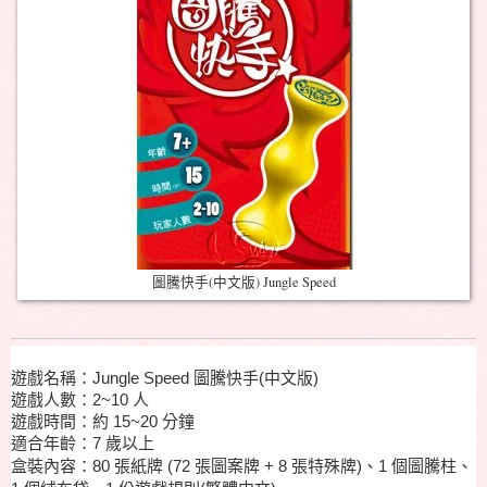
圖騰快手(中文版) Jungle Speed
遊戲名稱：Jungle Speed 圖騰快手(中文版)
遊戲人數：2~10 人
遊戲時間：約 15~20 分鐘
適合年齡：7 歲以上
盒裝內容：80 張紙牌 (72 張圖案牌 + 8 張特殊牌)、
1 個圖騰
柱
、