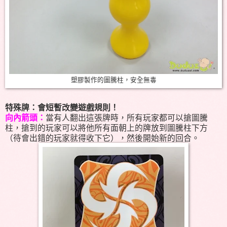
塑膠製作的圖騰柱，安全無毒
特殊牌：會短暫改變遊戲規則！
向內箭頭：
當有人翻出這張牌時，所有玩家都可以搶圖騰
柱，搶到的玩家可以將他所有面朝上的牌放到圖騰柱下方
（待會出錯的玩家就得收下它），然後開始新的回合。